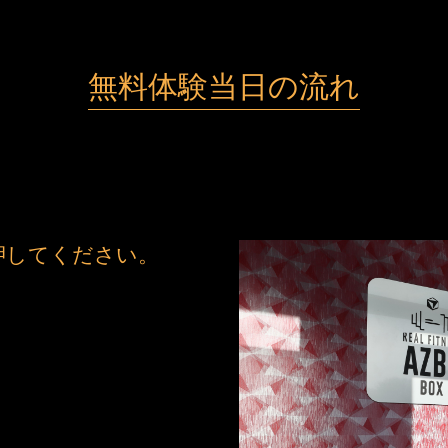
無料体験当日の流れ
押してください。