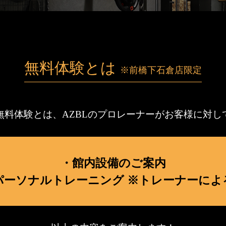
無料体験とは
※前橋下石倉店限定
無料体験とは、AZBLのプロレーナーがお客様に対し
・館内設備のご案内
パーソナルトレーニング
※トレーナーによ