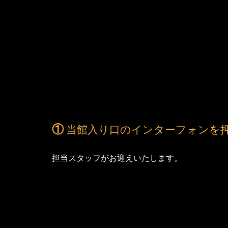
①
当館入り口のインターフォンを
担当スタッフがお迎えいたします。