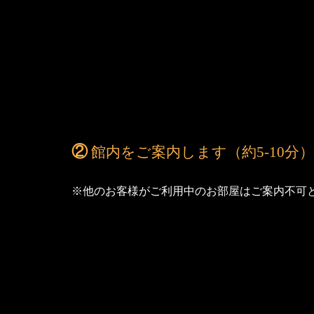
②
館内をご案内します
（約5-10分）
※他のお客様がご利用中のお部屋はご案内不可