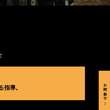
て
お問い合わせ
る指導。