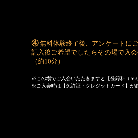
④
無料体験終了後、アンケートに
記入後ご希望でしたらその場で入会
（約10分）
※この場でご入会いただきますと【登録料（￥3,
※ご入会時は【免許証・クレジットカード】が