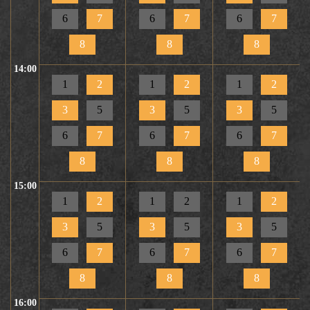
6
7
6
7
6
7
8
8
8
14:00
1
2
1
2
1
2
3
5
3
5
3
5
6
7
6
7
6
7
8
8
8
15:00
1
2
1
2
1
2
3
5
3
5
3
5
6
7
6
7
6
7
8
8
8
16:00