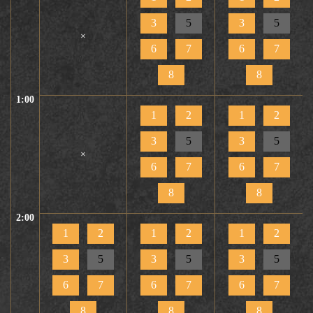
3
5
3
5
×
6
7
6
7
8
8
1:00
1
2
1
2
3
5
3
5
×
6
7
6
7
8
8
2:00
1
2
1
2
1
2
3
5
3
5
3
5
6
7
6
7
6
7
8
8
8