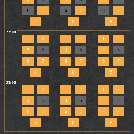
6
7
6
7
6
7
8
8
8
22:00
1
2
1
2
1
2
3
5
3
5
3
5
6
7
6
7
6
7
8
8
8
23:00
1
2
1
2
1
2
3
5
3
5
3
5
6
7
6
7
6
7
8
8
8