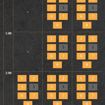
3
5
3
5
×
6
7
6
7
8
8
1:00
1
2
1
2
3
5
3
5
×
6
7
6
7
8
8
2:00
1
2
1
2
1
2
3
5
3
5
3
5
6
7
6
7
6
7
8
8
8