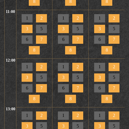
8
8
8
11:00
1
2
1
2
1
2
3
5
3
5
3
5
6
7
6
7
6
7
8
8
8
12:00
1
2
1
2
1
2
3
5
3
5
3
5
6
7
6
7
6
7
8
8
8
13:00
1
2
1
2
1
2
3
5
3
5
3
5