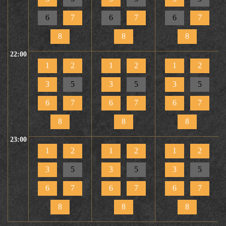
6
7
6
7
6
7
8
8
8
22:00
1
2
1
2
1
2
3
5
3
5
3
5
6
7
6
7
6
7
8
8
8
23:00
1
2
1
2
1
2
3
5
3
5
3
5
6
7
6
7
6
7
8
8
8