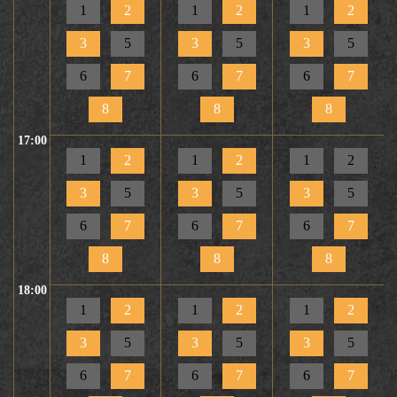
1
2
1
2
1
2
3
5
3
5
3
5
6
7
6
7
6
7
8
8
8
17:00
1
2
1
2
1
2
3
5
3
5
3
5
6
7
6
7
6
7
8
8
8
18:00
1
2
1
2
1
2
3
5
3
5
3
5
6
7
6
7
6
7