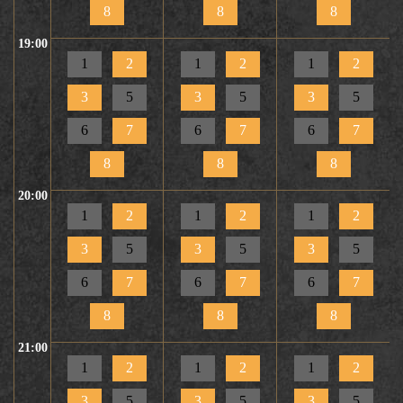
8
8
8
19:00
1
2
1
2
1
2
3
5
3
5
3
5
6
7
6
7
6
7
8
8
8
20:00
1
2
1
2
1
2
3
5
3
5
3
5
6
7
6
7
6
7
8
8
8
21:00
1
2
1
2
1
2
3
5
3
5
3
5