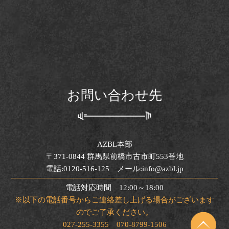
お問い合わせ先
AZBL本部
〒371-0844 群馬県前橋市古市町553番地
電話:0120-516-125 メール:info@azbl.jp
電話対応時間 12:00～18:00
※以下の電話番号からご連絡差し上げる場合がございます
のでご了承ください。
027-255-3355 070-8799-1506