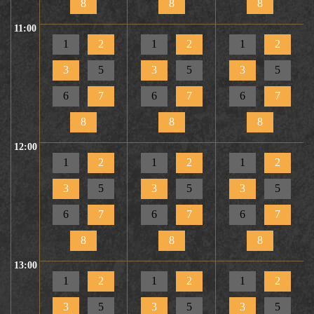
8
8
8
11:00
1
2
1
2
1
2
3
5
3
5
3
5
6
7
6
7
6
7
8
8
8
12:00
1
2
1
2
1
2
3
5
3
5
3
5
6
7
6
7
6
7
8
8
8
13:00
1
2
1
2
1
2
3
5
3
5
3
5