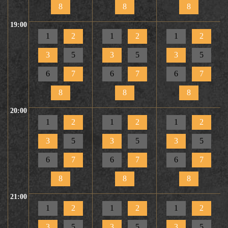
8
8
8
19:00
1
2
1
2
1
2
3
5
3
5
3
5
6
7
6
7
6
7
8
8
8
20:00
1
2
1
2
1
2
3
5
3
5
3
5
6
7
6
7
6
7
8
8
8
21:00
1
2
1
2
1
2
3
5
3
5
3
5