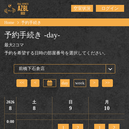
空室状況
ログイン
Home
予約手続き
予約手続き -day-
最大2コマ
予約を希望する日時の部屋番号を選択してください。
<<
<
>
>>
day
week
2026
土
日
月
8
8
9
10
0:00
1
2
1
2