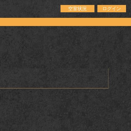
空室状況
ログイン