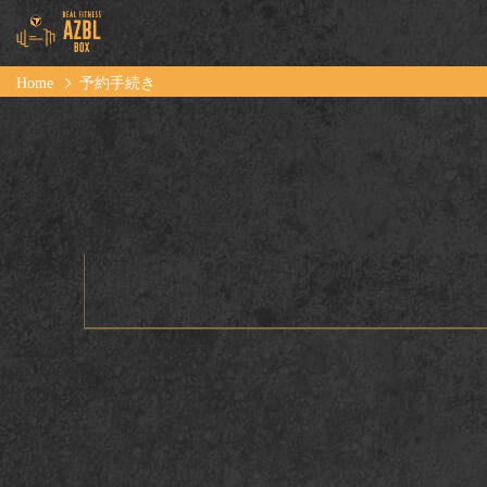
Home
予約手続き