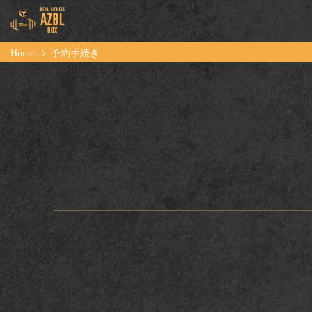
Home
予約手続き