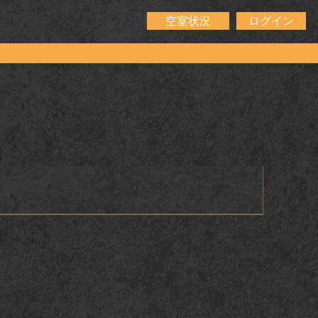
空室状況
ログイン