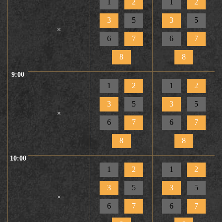
1
2
1
2
3
5
3
5
×
6
7
6
7
8
8
9:00
1
2
1
2
3
5
3
5
×
6
7
6
7
8
8
10:00
1
2
1
2
3
5
3
5
×
6
7
6
7