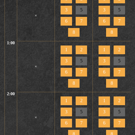
3
5
3
5
×
6
7
6
7
8
8
1:00
1
2
1
2
3
5
3
5
×
6
7
6
7
8
8
2:00
1
2
1
2
3
5
3
5
×
6
7
6
7
8
8