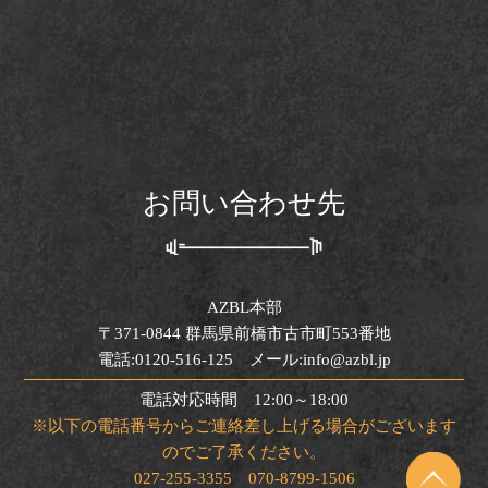
お問い合わせ先
AZBL本部
〒371-0844 群馬県前橋市古市町553番地
電話:0120-516-125 メール:info@azbl.jp
電話対応時間 12:00～18:00
※以下の電話番号からご連絡差し上げる場合がございます
のでご了承ください。
027-255-3355 070-8799-1506