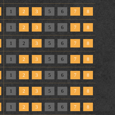
1
2
3
5
6
7
8
1
2
3
5
6
7
8
1
2
3
5
6
7
8
1
2
3
5
6
7
8
1
2
3
5
6
7
8
1
2
3
5
6
7
8
1
2
3
5
6
7
8