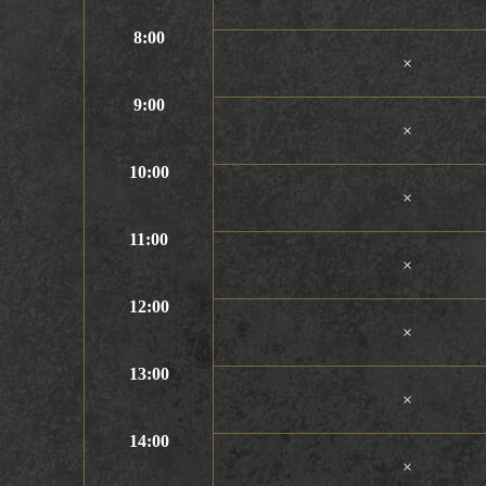
8:00
×
9:00
×
10:00
×
11:00
×
12:00
×
13:00
×
14:00
×