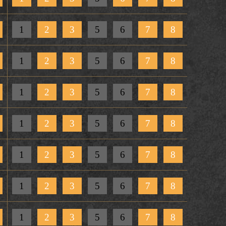
1
2
3
5
6
7
8
1
2
3
5
6
7
8
1
2
3
5
6
7
8
1
2
3
5
6
7
8
1
2
3
5
6
7
8
1
2
3
5
6
7
8
1
2
3
5
6
7
8