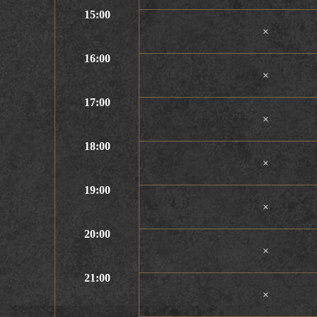
15:00
×
16:00
×
17:00
×
18:00
×
19:00
×
20:00
×
21:00
×