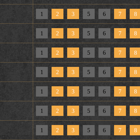
1
2
3
5
6
7
8
1
2
3
5
6
7
8
1
2
3
5
6
7
8
1
2
3
5
6
7
8
1
2
3
5
6
7
8
1
2
3
5
6
7
8
1
2
3
5
6
7
8