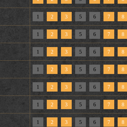
1
2
3
5
6
7
8
1
2
3
5
6
7
8
1
2
3
5
6
7
8
1
2
3
5
6
7
8
1
2
3
5
6
7
8
1
2
3
5
6
7
8
1
2
3
5
6
7
8