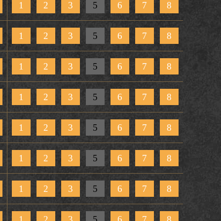
1
2
3
5
6
7
8
1
2
3
5
6
7
8
1
2
3
5
6
7
8
1
2
3
5
6
7
8
1
2
3
5
6
7
8
1
2
3
5
6
7
8
1
2
3
5
6
7
8
1
2
3
5
6
7
8