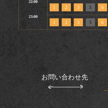
22:00
1
2
3
5
6
23:00
1
2
3
5
6
お問い合わせ先