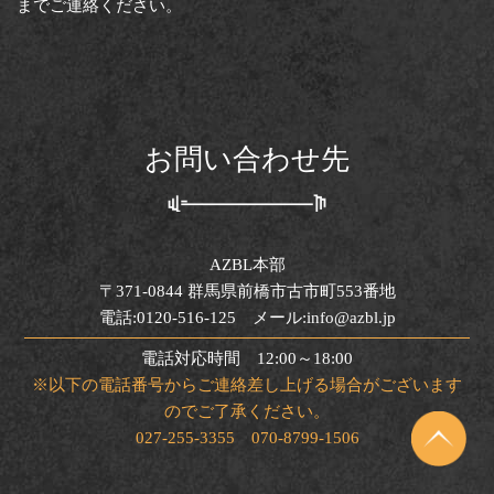
までご連絡ください。
お問い合わせ先
AZBL本部
〒371-0844 群馬県前橋市古市町553番地
電話:0120-516-125 メール:info@azbl.jp
電話対応時間 12:00～18:00
※以下の電話番号からご連絡差し上げる場合がございます
のでご了承ください。
027-255-3355 070-8799-1506