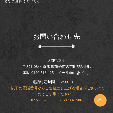
までご連絡ください。
お問い合わせ先
AZBL本部
〒371-0844 群馬県前橋市古市町553番地
電話:0120-516-125 メール:info@azbl.jp
電話対応時間 12:00～18:00
※以下の電話番号からご連絡差し上げる場合がございます
のでご了承ください。
027-255-3355 070-8799-1506