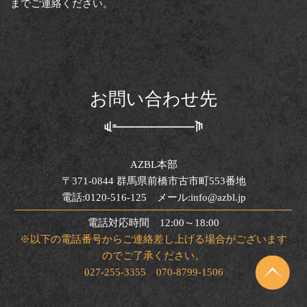
までご連絡ください。
お問い合わせ先
AZBL本部
〒371-0844 群馬県前橋市古市町553番地
電話:0120-516-125 メール:info@azbl.jp
電話対応時間 12:00～18:00
※以下の電話番号からご連絡差し上げる場合がございます
のでご了承ください。
027-255-3355 070-8799-1506