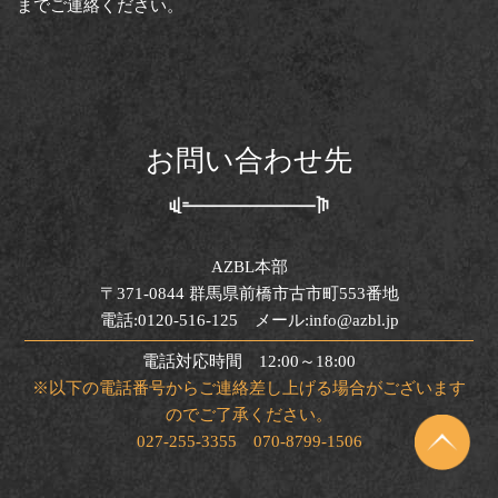
までご連絡ください。
お問い合わせ先
AZBL本部
〒371-0844 群馬県前橋市古市町553番地
電話:0120-516-125 メール:info@azbl.jp
電話対応時間 12:00～18:00
※以下の電話番号からご連絡差し上げる場合がございます
のでご了承ください。
027-255-3355 070-8799-1506