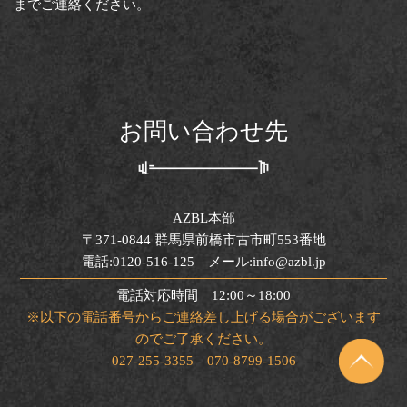
までご連絡ください。
お問い合わせ先
AZBL本部
〒371-0844 群馬県前橋市古市町553番地
電話:0120-516-125 メール:info@azbl.jp
電話対応時間 12:00～18:00
※以下の電話番号からご連絡差し上げる場合がございます
のでご了承ください。
027-255-3355 070-8799-1506