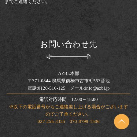
までご連絡ください。
お問い合わせ先
AZBL本部
〒371-0844 群馬県前橋市古市町553番地
電話:0120-516-125 メール:info@azbl.jp
電話対応時間 12:00～18:00
※以下の電話番号からご連絡差し上げる場合がございます
のでご了承ください。
027-255-3355 070-8799-1506