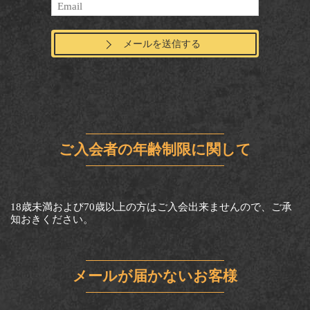
メールを送信する
ご入会者の年齢制限に関して
18歳未満および70歳以上の方はご入会出来ませんので、ご承
知おきください。
メールが届かないお客様