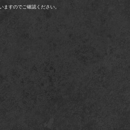
いますのでご確認ください。