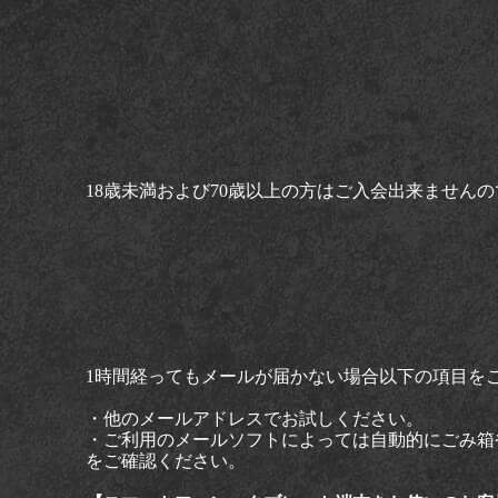
18歳未満および70歳以上の方はご入会出来ません
1時間経ってもメールが届かない場合以下の項目を
・他のメールアドレスでお試しください。
・ご利用のメールソフトによっては自動的にごみ箱
をご確認ください。