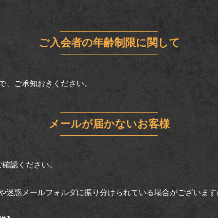
ご入会者の年齢制限に関して
ので、ご承知おきください。
メールが届かないお客様
ご確認ください。
や迷惑メールフォルダに振り分けられている場合がございます