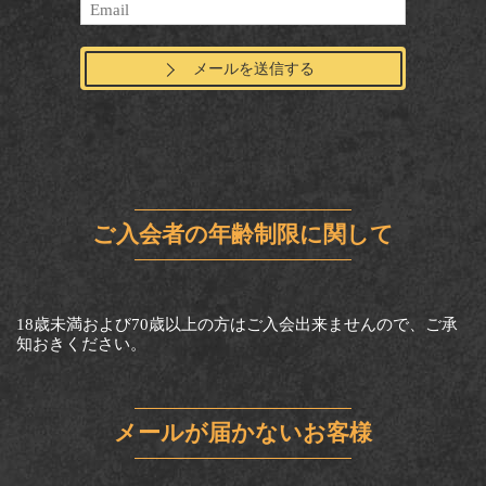
メールを送信する
ご入会者の年齢制限に関して
18歳未満および70歳以上の方はご入会出来ませんので、ご承
知おきください。
メールが届かないお客様