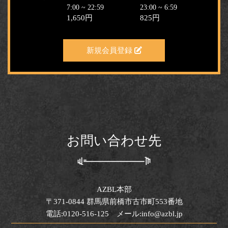
7:00 ~ 22:59
23:00 ~ 6:59
1,650円
825円
新規会員登録
お問い合わせ先
AZBL本部
〒371-0844 群馬県前橋市古市町553番地
電話:0120-516-125 メール:info@azbl.jp