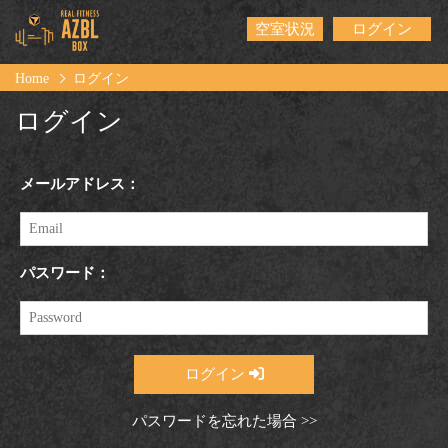
空室状況
ログイン
Home
ログイン
ログイン
メールアドレス：
パスワード：
ログイン
パスワードを忘れた場合 >>