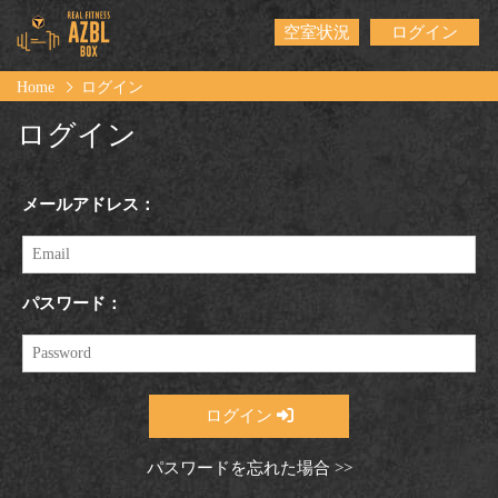
空室状況
ログイン
Home
ログイン
ログイン
メールアドレス：
パスワード：
ログイン
パスワードを忘れた場合 >>