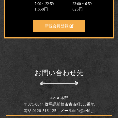
7:00 ~ 22:59
23:00 ~ 6:59
1,650円
825円
新規会員登録
お問い合わせ先
AZBL本部
〒371-0844 群馬県前橋市古市町553番地
電話:0120-516-125 メール:info@azbl.jp