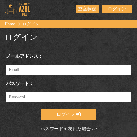
空室状況
ログイン
Home
ログイン
ログイン
メールアドレス：
パスワード：
ログイン
パスワードを忘れた場合 >>