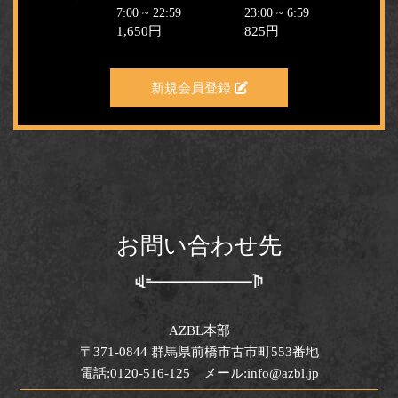
7:00 ~ 22:59
23:00 ~ 6:59
1,650円
825円
新規会員登録
お問い合わせ先
AZBL本部
〒371-0844 群馬県前橋市古市町553番地
電話:0120-516-125 メール:info@azbl.jp