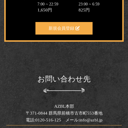
7:00 ~ 22:59
23:00 ~ 6:59
1,650円
825円
新規会員登録
お問い合わせ先
AZBL本部
〒371-0844 群馬県前橋市古市町553番地
電話:0120-516-125 メール:info@azbl.jp