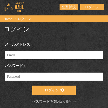
空室状況
ログイン
Home
ログイン
ログイン
メールアドレス：
パスワード：
ログイン
パスワードを忘れた場合 >>