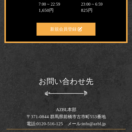
7:00 ~ 22:59
23:00 ~ 6:59
1,650円
825円
新規会員登録
お問い合わせ先
AZBL本部
〒371-0844 群馬県前橋市古市町553番地
電話:0120-516-125 メール:info@azbl.jp