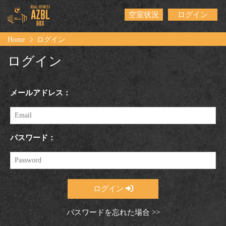
空室状況
ログイン
Home
ログイン
ログイン
メールアドレス：
パスワード：
ログイン
パスワードを忘れた場合 >>