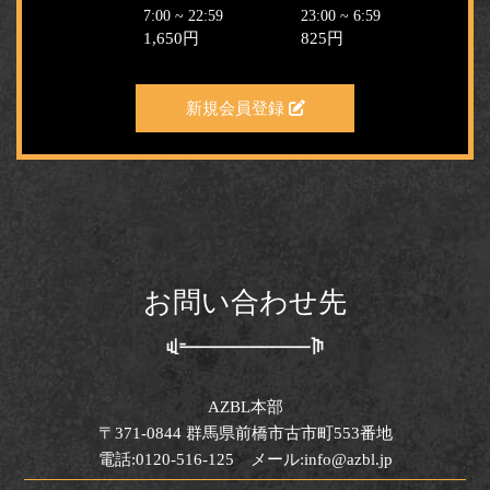
7:00 ~ 22:59
23:00 ~ 6:59
1,650円
825円
新規会員登録
お問い合わせ先
AZBL本部
〒371-0844 群馬県前橋市古市町553番地
電話:0120-516-125 メール:info@azbl.jp