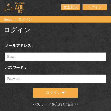
空室状況
ログイン
Home
ログイン
ログイン
メールアドレス：
パスワード：
ログイン
パスワードを忘れた場合 >>