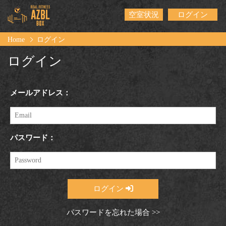
空室状況
ログイン
Home
ログイン
ログイン
メールアドレス：
パスワード：
ログイン
パスワードを忘れた場合 >>