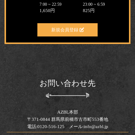
7:00 ~ 22:59
23:00 ~ 6:59
1,650円
825円
新規会員登録
お問い合わせ先
AZBL本部
〒371-0844 群馬県前橋市古市町553番地
電話:0120-516-125 メール:info@azbl.jp