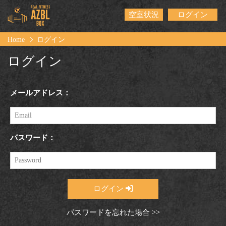
空室状況
ログイン
Home
ログイン
ログイン
メールアドレス：
パスワード：
ログイン
パスワードを忘れた場合 >>