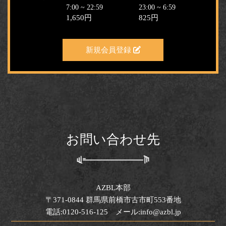
7:00 ~ 22:59
23:00 ~ 6:59
1,650円
825円
新規会員登録
お問い合わせ先
AZBL本部
〒371-0844 群馬県前橋市古市町553番地
電話:0120-516-125 メール:info@azbl.jp