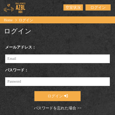
空室状況
ログイン
Home
ログイン
ログイン
メールアドレス：
パスワード：
ログイン
パスワードを忘れた場合 >>