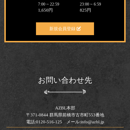
7:00 ~ 22:59
23:00 ~ 6:59
1,650円
825円
新規会員登録
お問い合わせ先
AZBL本部
〒371-0844 群馬県前橋市古市町553番地
電話:0120-516-125 メール:info@azbl.jp