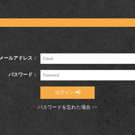
メールアドレス：
パスワード：
ログイン
パスワードを忘れた場合 >>