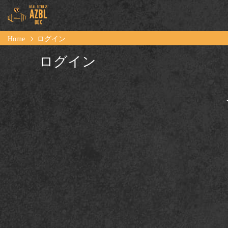
Home
ログイン
ログイン