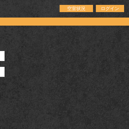
空室状況
ログイン