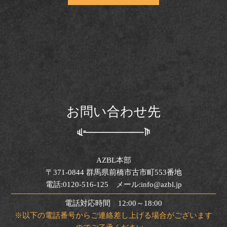
お問い合わせ先
AZBL本部
〒371-0844 群馬県前橋市古市町553番地
電話:0120-516-125 メール:info@azbl.jp
電話対応時間 12:00～18:00
※以下の電話番号からご連絡差し上げる場合がございます