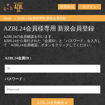
空室状況
ログイン
Home
AZBL24会員様専用 新規会員登録
AZBL24会員様専用 新規会員登録
AZBL24の会員確認を行います。
AZBL24から発行された「会員ID」と「パスワード」を入力し
て「AZBL24会員確認」ボタンをクリックしてください。
AZBL24会員ID：
パスワード：
AZBL24会員確認